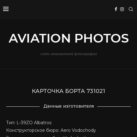
сайт авиационной фотографии
КАРТОЧКА БОРТА 731021
Данные изготовителя
Тип: L-39ZO Albatros
Конструкторское бюро: Aero Vodochody