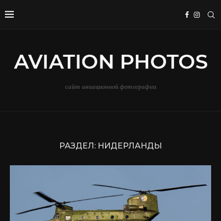
сайт авиационной фотографии
РАЗДЕЛ:
НИДЕРЛАНДЫ