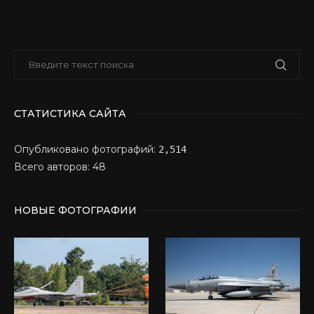
СТАТИСТИКА САЙТА
Опубликовано фотографий:
2,514
Всего авторов: 48
НОВЫЕ ФОТОГРАФИИ