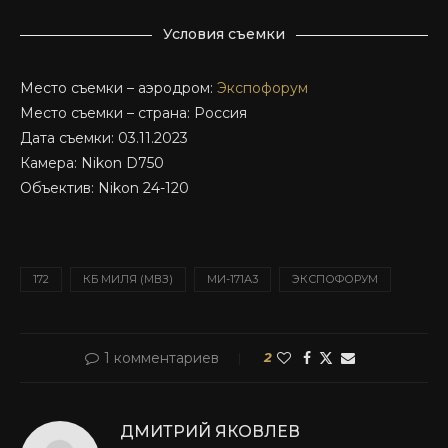
Условия съемки
Место съемки – аэродром:
Экспофорум
Место съемки – страна: Россия
Дата съемки: 03.11.2023
Камера: Nikon D750
Объектив: Nikon 24-120
172
КБ МИЛЯ (МВЗ)
МИ-171А3
ЭКСПОФОРУМ
1 комментариев
2
ДМИТРИЙ ЯКОВЛЕВ