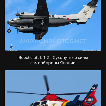
Beechcraft LR-2 – Сухопутные силы
самообороны Японии