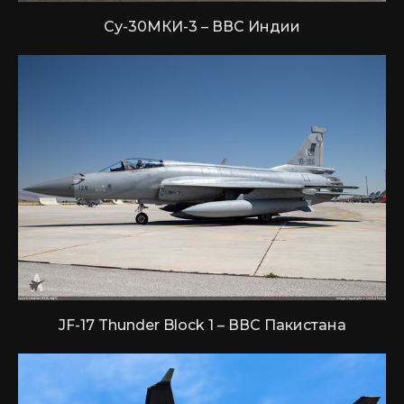
Су-30МКИ-3 – ВВС Индии
JF-17 Thunder Block 1 – ВВС Пакистана