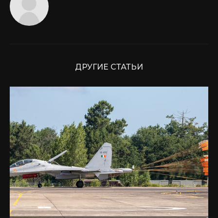
ДРУГИЕ СТАТЬИ