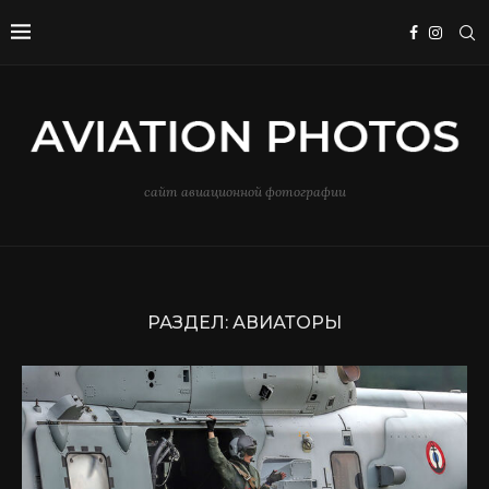
сайт авиационной фотографии
РАЗДЕЛ:
АВИАТОРЫ