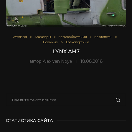
Westland
Авиаторы
Великобритания
Вертолеты
Военные
Транспортные
LYNX AH7
автор
Alex van Noye
18.08.2018
СТАТИСТИКА САЙТА