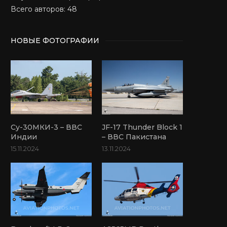
Всего авторов: 48
НОВЫЕ ФОТОГРАФИИ
Су-30МКИ-3 – ВВС
JF-17 Thunder Block 1
Индии
– ВВС Пакистана
15.11.2024
13.11.2024