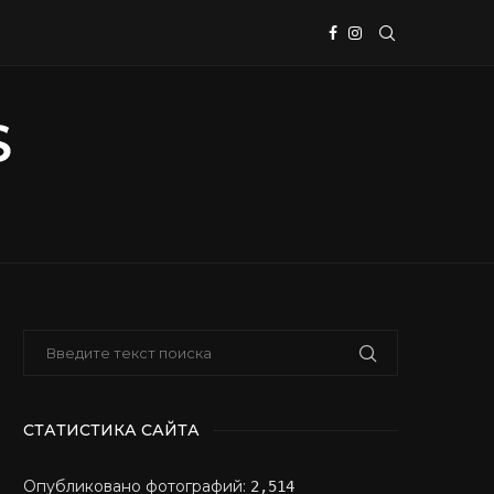
СТАТИСТИКА САЙТА
Опубликовано фотографий:
2,514