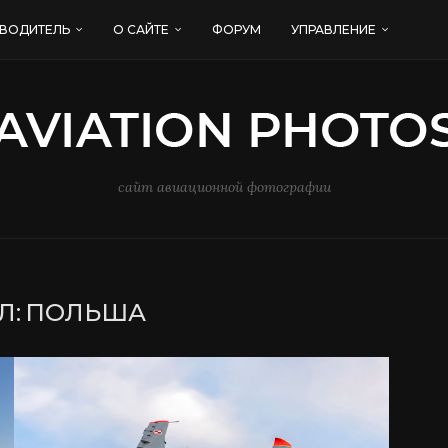
ВОДИТЕЛЬ
О САЙТЕ
ФОРУМ
УПРАВЛЕНИЕ
сайт авиационной фотографии
Л:
ПОЛЬША