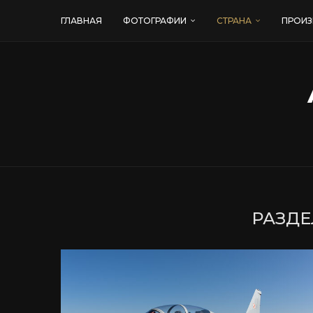
ГЛАВНАЯ
ФОТОГРАФИИ
СТРАНА
ПРОИЗ
РАЗДЕ