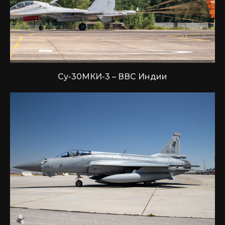
Су-30МКИ-3 – ВВС Индии