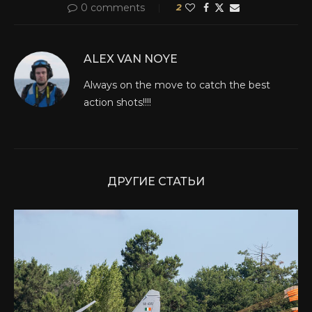
0 comments
2
ALEX VAN NOYE
Always on the move to catch the best
action shots!!!!
ДРУГИЕ СТАТЬИ