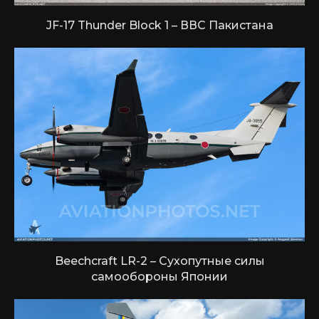
JF-17 Thunder Block 1 – ВВС Пакистана
Beechcraft LR-2 – Сухопутные силы
самообороны Японии