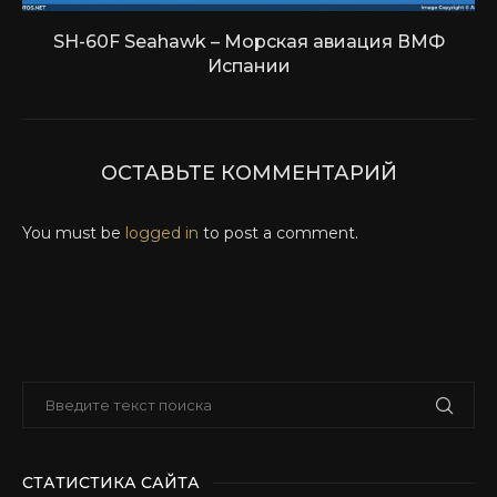
SH-60F Seahawk – Морская авиация ВМФ
Испании
ОСТАВЬТЕ КОММЕНТАРИЙ
You must be
logged in
to post a comment.
СТАТИСТИКА САЙТА