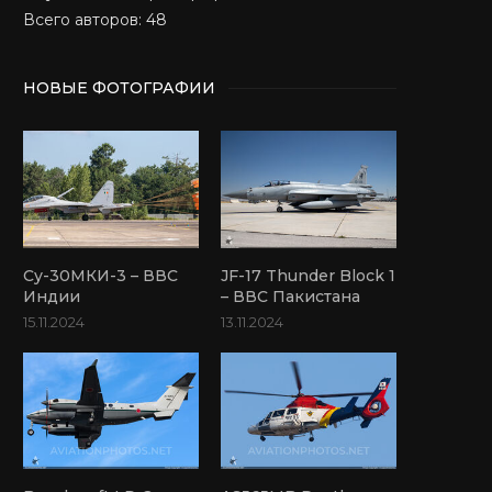
Всего авторов: 48
НОВЫЕ ФОТОГРАФИИ
Су-30МКИ-3 – ВВС
JF-17 Thunder Block 1
Индии
– ВВС Пакистана
15.11.2024
13.11.2024