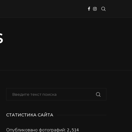
СТАТИСТИКА САЙТА
Опубликовано фотографий:
2,514