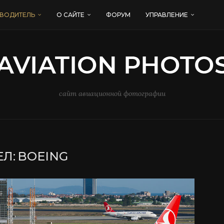
ВОДИТЕЛЬ
О САЙТЕ
ФОРУМ
УПРАВЛЕНИЕ
сайт авиационной фотографии
Л:
BOEING