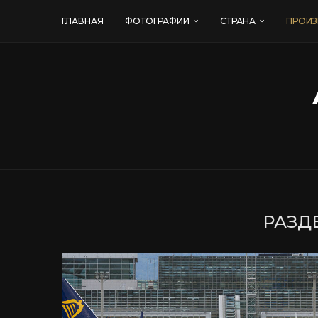
ГЛАВНАЯ
ФОТОГРАФИИ
СТРАНА
ПРОИЗ
РАЗДЕ