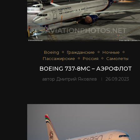
Boeing
Гражданские
Ночные
Пассажирские
Россия
Самолеты
BOEING 737-8MC – АЭРОФЛОТ
автор
Дмитрий Яковлев
26.09.2023