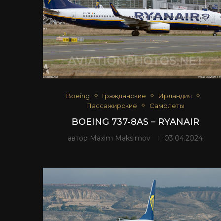
Boeing
Гражданские
Ирландия
Пассажирские
Самолеты
BOEING 737-8AS – RYANAIR
автор
Maxim Maksimov
03.04.2024