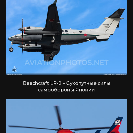
Beechcraft LR-2 – Сухопутные силы
самообороны Японии