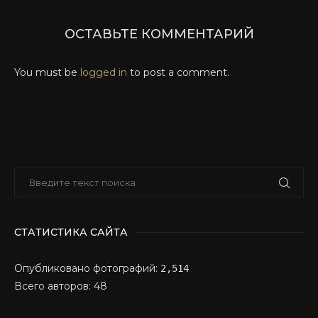
ОСТАВЬТЕ КОММЕНТАРИЙ
You must be
logged in
to post a comment.
СТАТИСТИКА САЙТА
Опубликовано фотографий:
2,514
Всего авторов: 48