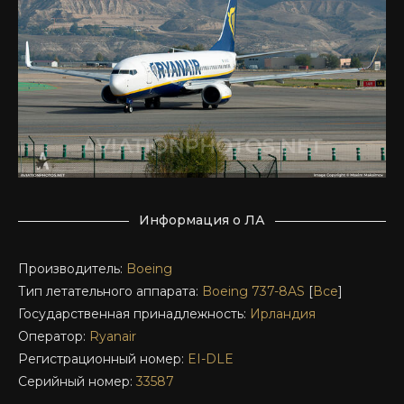
Информация о ЛА
Производитель:
Boeing
Тип летательного аппарата:
Boeing 737-8AS
[
Все
]
Государственная принадлежность:
Ирландия
Оператор:
Ryanair
Регистрационный номер:
EI-DLE
Серийный номер:
33587