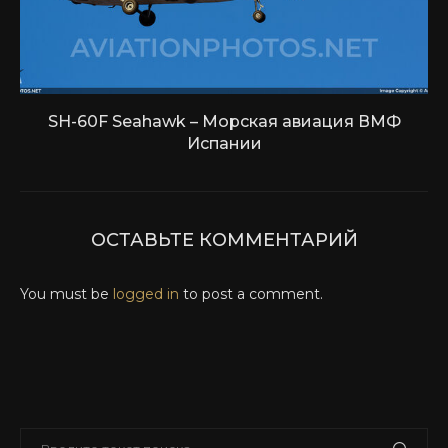
SH-60F Seahawk – Морская авиация ВМФ
Испании
ОСТАВЬТЕ КОММЕНТАРИЙ
You must be
logged in
to post a comment.