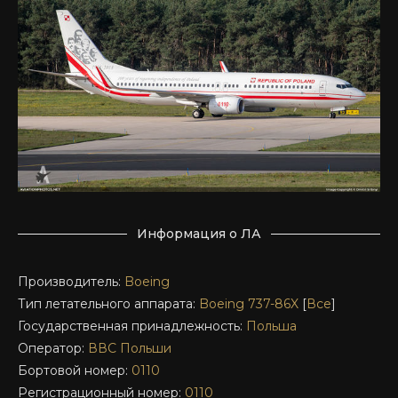
Информация о ЛА
Производитель:
Boeing
Тип летательного аппарата:
Boeing 737-86X
[
Все
]
Государственная принадлежность:
Польша
Оператор:
ВВС Польши
Бортовой номер:
0110
Регистрационный номер:
0110