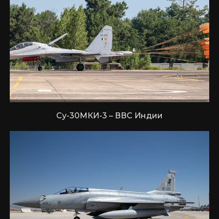
Су-30МКИ-3 – ВВС Индии