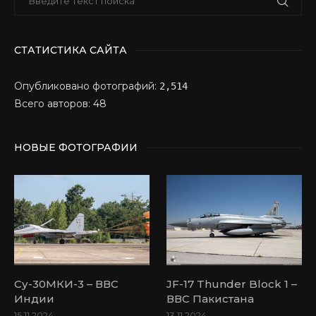
СТАТИСТИКА САЙТА
Опубликовано фотографий:
2,514
Всего авторов: 48
НОВЫЕ ФОТОГРАФИИ
Су-30МКИ-3 – ВВС
JF-17 Thunder Block 1 –
Индии
ВВС Пакистана
15.11.2024
13.11.2024