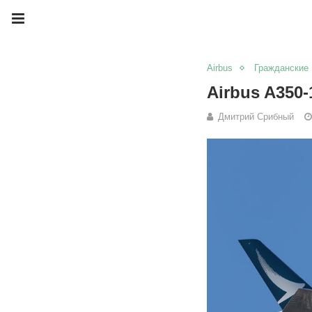
Airbus
Гражданские
Airbus A350-
Дмитрий Срибный