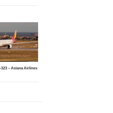
323 – Asiana Airlines