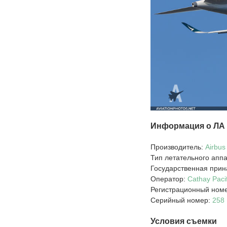
Информация о ЛА
Производитель:
Airbus
Тип летательного апп
Государственная прин
Оператор:
Cathay Pacif
Регистрационный номе
Серийный номер:
258
Условия съемки