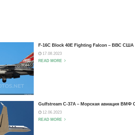
F-16C Block 40E Fighting Falcon – ВВС США
17.08.2023
READ MORE
Gulfstream C-37A – Морская авиация ВМФ
12.06.2023
READ MORE