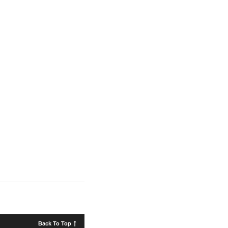
Back To Top