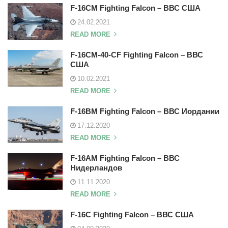
F-16CM Fighting Falcon – ВВС США
24.02.2021
READ MORE
F-16CM-40-CF Fighting Falcon – ВВС
США
10.02.2021
READ MORE
F-16BM Fighting Falcon – ВВС Иордании
17.12.2020
READ MORE
F-16AM Fighting Falcon – ВВС
Нидерландов
11.11.2020
READ MORE
F-16C Fighting Falcon – ВВС США