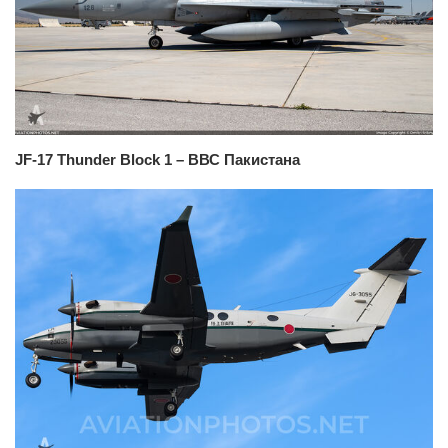
JF-17 Thunder Block 1 – ВВС Пакистана