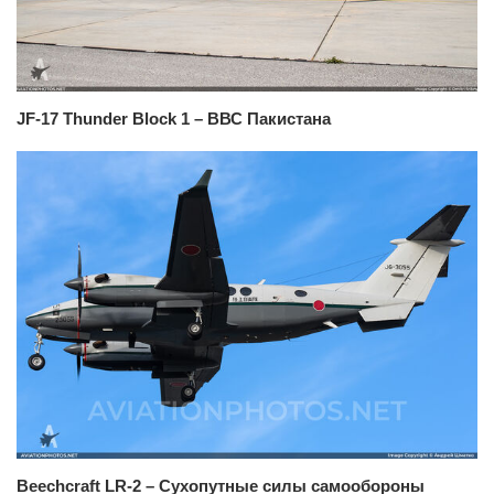
JF-17 Thunder Block 1 – ВВС Пакистана
Beechcraft LR-2 – Сухопутные силы самообороны