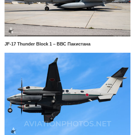
JF-17 Thunder Block 1 – ВВС Пакистана