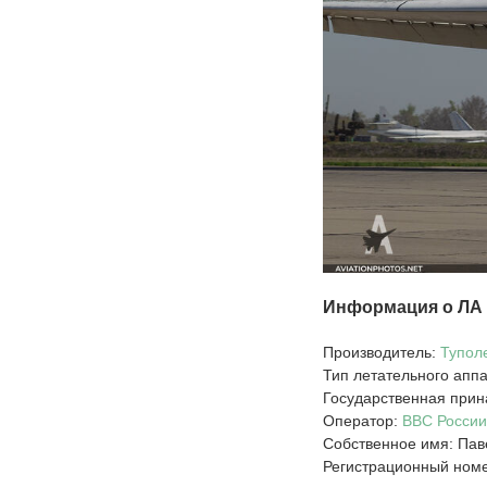
Информация о ЛА
Производитель:
Тупол
Тип летательного апп
Государственная прин
Оператор:
ВВС России
Собственное имя: Пав
Регистрационный ном