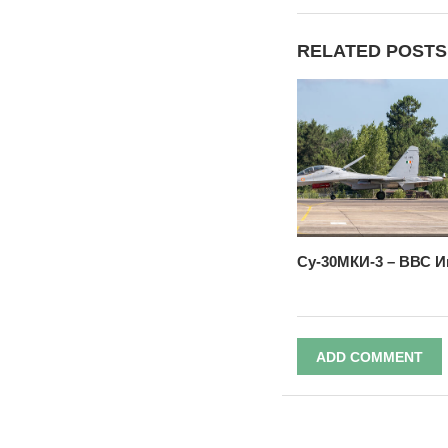
RELATED POSTS
Су-30МКИ-3 – ВВС 
ADD COMMENT