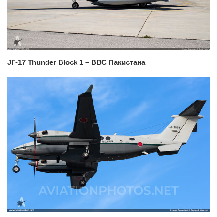
JF-17 Thunder Block 1 – ВВС Пакистана