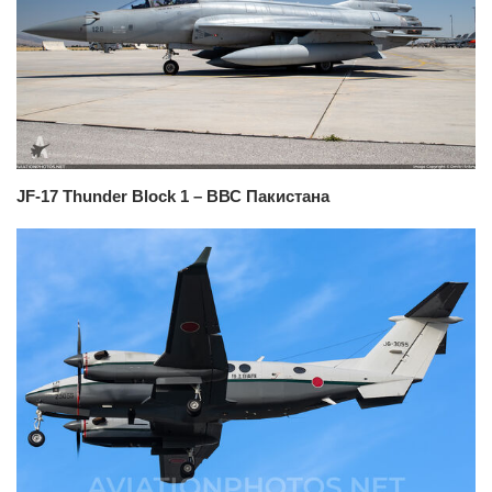
JF-17 Thunder Block 1 – ВВС Пакистана