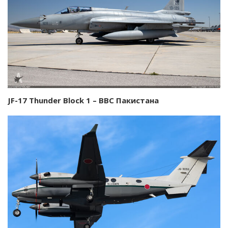
JF-17 Thunder Block 1 – ВВС Пакистана