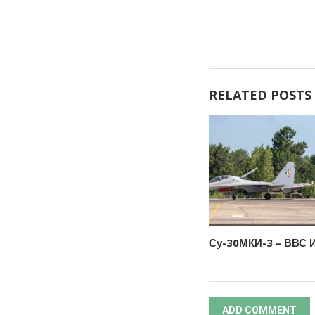
RELATED POSTS
Су-30МКИ-3 – ВВС 
ADD COMMENT