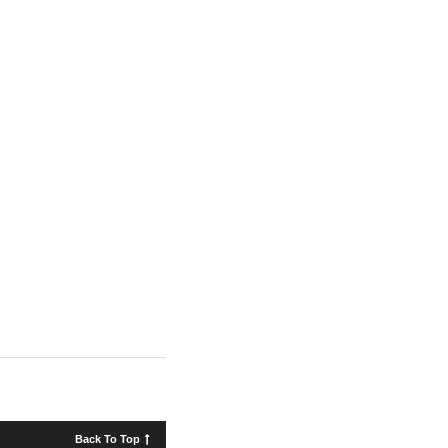
Back To Top