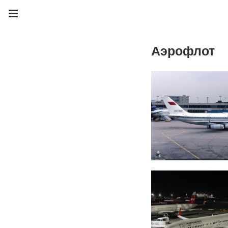
Аэрофлот