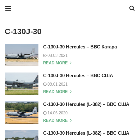
C-130J-30
C-130J-30 Hercules – ВВС Катара
08.03.2021
READ MORE
C-130J-30 Hercules – ВВС США
08.01.2021
READ MORE
C-130J-30 Hercules (L-382) – ВВС США
14.06.2020
READ MORE
C-130J-30 Hercules (L-382) – ВВС США