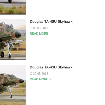
Douglas TA-4SU Skyhawk
02.06.2018
READ MORE
Douglas TA-4SU Skyhawk
30.05.2018
READ MORE