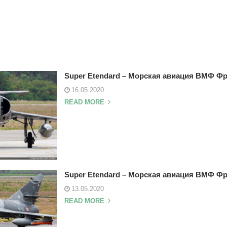
Super Etendard – Морская авиация ВМФ Ф
16.05.2020
READ MORE
Super Etendard – Морская авиация ВМФ Ф
13.05.2020
READ MORE