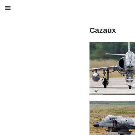
Cazaux