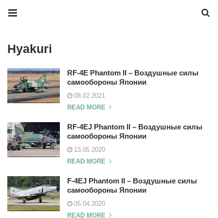
Hyakuri
RF-4E Phantom II – Воздушные силы
самообороны Японии
08.02.2021
READ MORE
RF-4EJ Phantom II – Воздушные силы
самообороны Японии
13.05.2020
READ MORE
F-4EJ Phantom II – Воздушные силы
самообороны Японии
05.04.2020
READ MORE