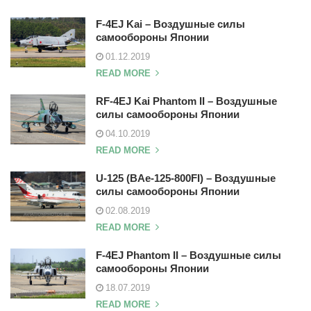
F-4EJ Kai – Воздушные силы
самообороны Японии
01.12.2019
READ MORE
RF-4EJ Kai Phantom II – Воздушные
силы самообороны Японии
04.10.2019
READ MORE
U-125 (BAe-125-800FI) – Воздушные
силы самообороны Японии
02.08.2019
READ MORE
F-4EJ Phantom II – Воздушные силы
самообороны Японии
18.07.2019
READ MORE