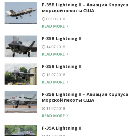
F-35B Lightning II – Авиация Корпуса
морской пехоты США
08.08.2018
READ MORE
F-35B Lightning II
14.07.2018
READ MORE
F-35B Lightning II
13.07.2018
READ MORE
F-35B Lightning II – Авиация Корпуса
морской пехоты США
11.07.2018
READ MORE
F-35A Lightning II