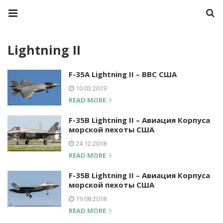
Lightning II
F-35A Lightning II – ВВС США
10.03.2019
READ MORE
F-35B Lightning II – Авиация Корпуса
морской пехоты США
24.12.2018
READ MORE
F-35B Lightning II – Авиация Корпуса
морской пехоты США
19.08.2018
READ MORE