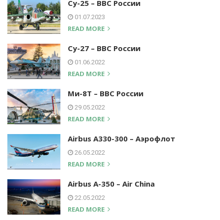
Су-25 – ВВС России
01.07.2023
READ MORE
Су-27 – ВВС России
01.06.2022
READ MORE
Ми-8Т – ВВС России
29.05.2022
READ MORE
Airbus A330-300 – Аэрофлот
26.05.2022
READ MORE
Airbus A-350 – Air China
22.05.2022
READ MORE