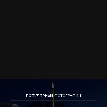
ПОПУЛЯРНЫЕ ФОТОГРАФИИ