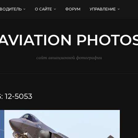
ВОДИТЕЛЬ
О САЙТЕ
ФОРУМ
УПРАВЛЕНИЕ
сайт авиационной фотографии
:
12-5053