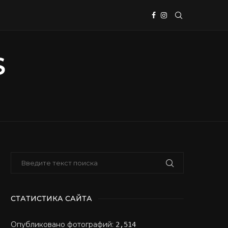
СТАТИСТИКА САЙТА
Опубликовано фотографий:
2,514