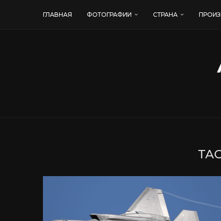
ГЛАВНАЯ
ФОТОГРАФИИ
СТРАНА
ПРОИЗ
TAG