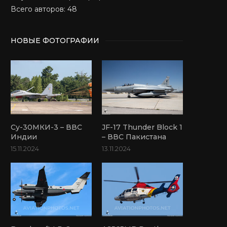
Всего авторов: 48
НОВЫЕ ФОТОГРАФИИ
Су-30МКИ-3 – ВВС
JF-17 Thunder Block 1
Индии
– ВВС Пакистана
15.11.2024
13.11.2024