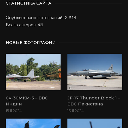
СТАТИСТИКА САЙТА
Опубликовано фотографий:
2,514
Всего авторов: 48
НОВЫЕ ФОТОГРАФИИ
Су-30МКИ-3 – ВВС
JF-17 Thunder Block 1 –
Индии
ВВС Пакистана
15.11.2024
13.11.2024