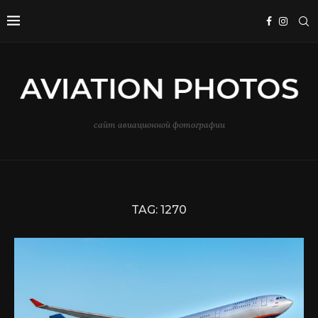
сайт авиационной фотографии
TAG:
1270