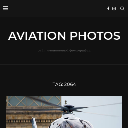
сайт авиационной фотографии
TAG:
2064