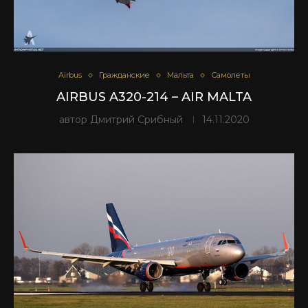
Airbus
Гражданские
Мальта
Самолеты
AIRBUS A320-214 – AIR MALTA
автор
Дмитрий Срибный
14.11.2020