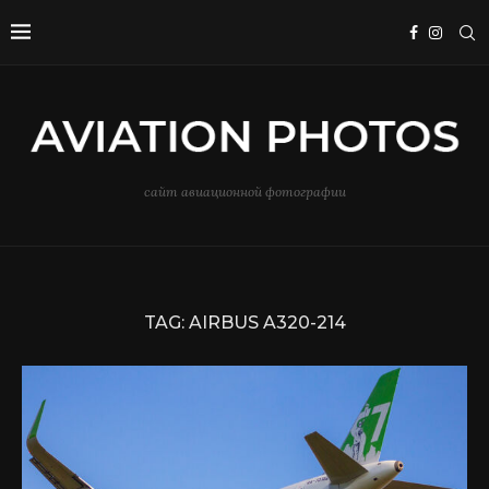
сайт авиационной фотографии
TAG:
AIRBUS A320-214