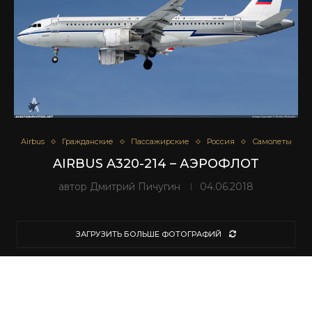
Airbus
Гражданские
Пассажирские
Россия
Самолеты
AIRBUS A320-214 – АЭРОФЛОТ
автор
Дмитрий Пичугин
04.06.2018
ЗАГРУЗИТЬ БОЛЬШЕ ФОТОГРАФИЙ