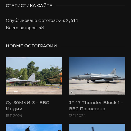
СТАТИСТИКА САЙТА
Опубликовано фотографий:
2,514
Всего авторов: 48
НОВЫЕ ФОТОГРАФИИ
Су-30МКИ-3 – ВВС
JF-17 Thunder Block 1 –
Индии
ВВС Пакистана
15.11.2024
13.11.2024