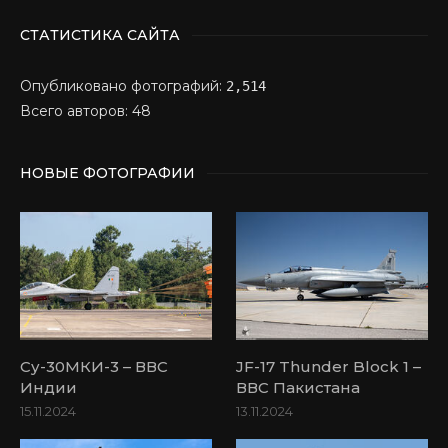
СТАТИСТИКА САЙТА
Опубликовано фотографий:
2,514
Всего авторов: 48
НОВЫЕ ФОТОГРАФИИ
Су-30МКИ-3 – ВВС
JF-17 Thunder Block 1 –
Индии
ВВС Пакистана
15.11.2024
13.11.2024