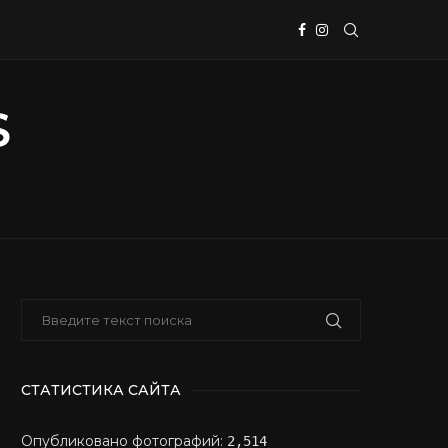
СТАТИСТИКА САЙТА
Опубликовано фотографий:
2,514