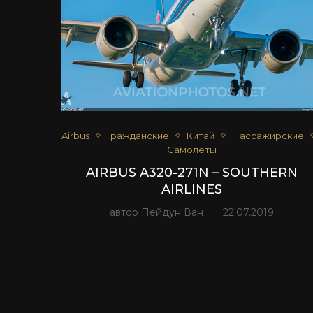
Airbus
Гражданские
Китай
Пассажирские
Самолеты
AIRBUS A320-271N – SOUTHERN
AIRLINES
автор
Пейдун Ван
22.07.2019