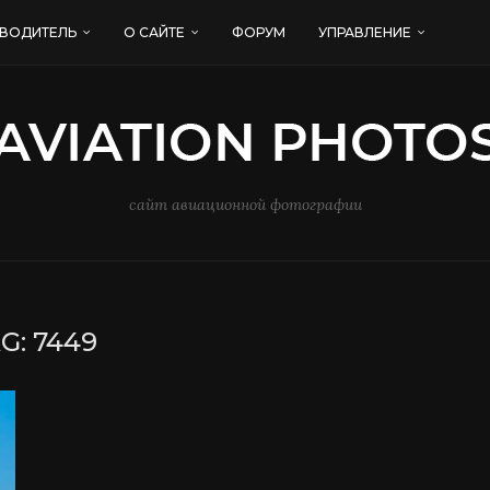
ВОДИТЕЛЬ
О САЙТЕ
ФОРУМ
УПРАВЛЕНИЕ
сайт авиационной фотографии
G:
7449