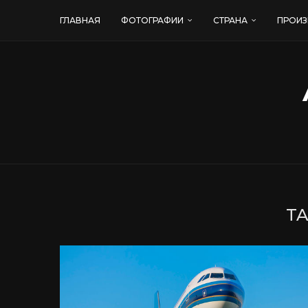
ГЛАВНАЯ
ФОТОГРАФИИ
СТРАНА
ПРОИЗ
TA