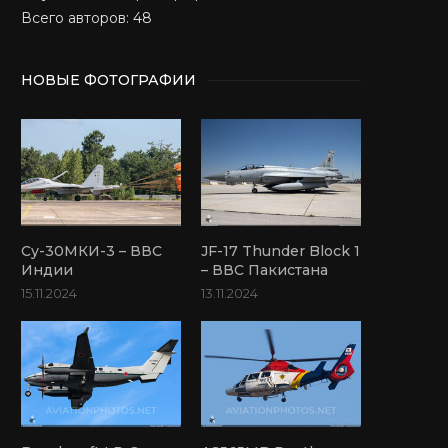
Всего авторов: 48
НОВЫЕ ФОТОГРАФИИ
Су-30МКИ-3 – ВВС
JF-17 Thunder Block 1
Индии
– ВВС Пакистана
15.11.2024
13.11.2024