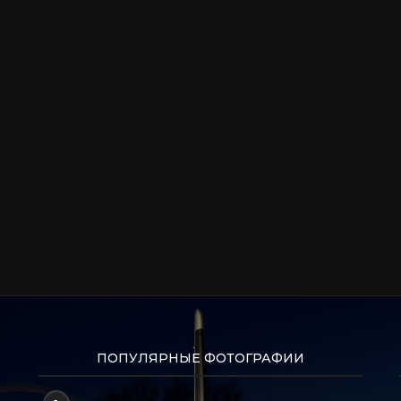
ПОПУЛЯРНЫЕ ФОТОГРАФИИ