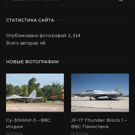
СТАТИСТИКА САЙТА
Опубликовано фотографий:
2,514
Всего авторов: 48
НОВЫЕ ФОТОГРАФИИ
Су-30МКИ-3 – ВВС
JF-17 Thunder Block 1 –
Индии
ВВС Пакистана
15.11.2024
13.11.2024