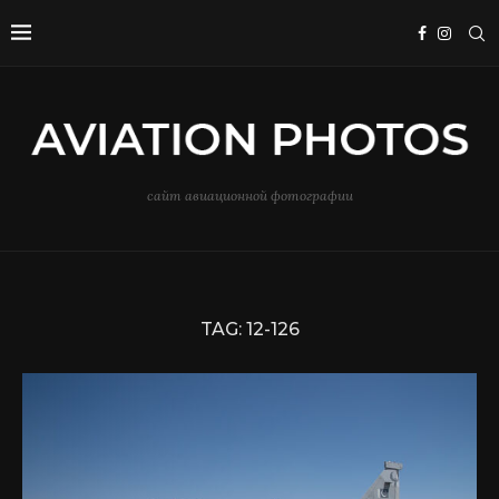
сайт авиационной фотографии
TAG:
12-126