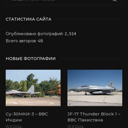
СТАТИСТИКА САЙТА
Опубликовано фотографий:
2,514
Всего авторов: 48
НОВЫЕ ФОТОГРАФИИ
Су-30МКИ-3 – ВВС
JF-17 Thunder Block 1 –
Индии
ВВС Пакистана
15.11.2024
13.11.2024