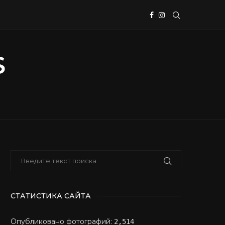
СТАТИСТИКА САЙТА
Опубликовано фотографий:
2,514