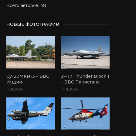
Всего авторов: 48
НОВЫЕ ФОТОГРАФИИ
Су-30МКИ-3 – ВВС
JF-17 Thunder Block 1
Индии
– ВВС Пакистана
15.11.2024
13.11.2024