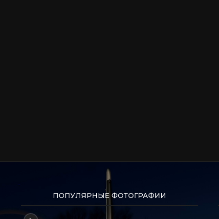
ПОПУЛЯРНЫЕ ФОТОГРАФИИ