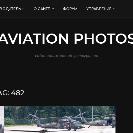
ВОДИТЕЛЬ
О САЙТЕ
ФОРУМ
УПРАВЛЕНИЕ
сайт авиационной фотографии
AG:
482