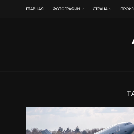
ГЛАВНАЯ
ФОТОГРАФИИ
СТРАНА
ПРОИЗ
T