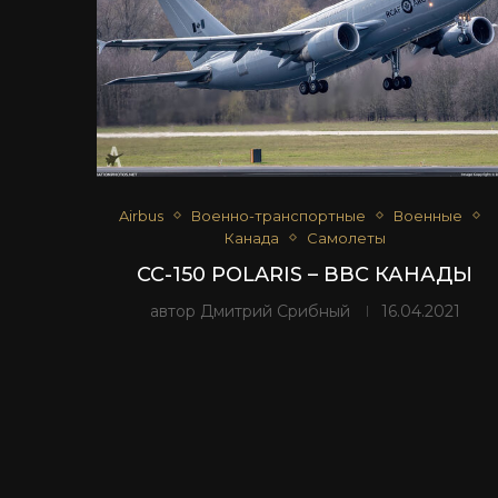
Airbus
Военно-транспортные
Военные
Канада
Самолеты
CC-150 POLARIS – ВВС КАНАДЫ
автор
Дмитрий Срибный
16.04.2021