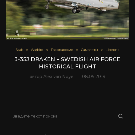
Saab
Warbird
Гражданские
Самолеты
Швеция
J-35J DRAKEN – SWEDISH AIR FORCE
HISTORICAL FLIGHT
автор
Alex van Noye
08.09.2019