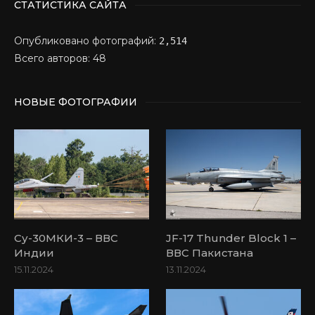
СТАТИСТИКА САЙТА
Опубликовано фотографий:
2,514
Всего авторов: 48
НОВЫЕ ФОТОГРАФИИ
Су-30МКИ-3 – ВВС
JF-17 Thunder Block 1 –
Индии
ВВС Пакистана
15.11.2024
13.11.2024