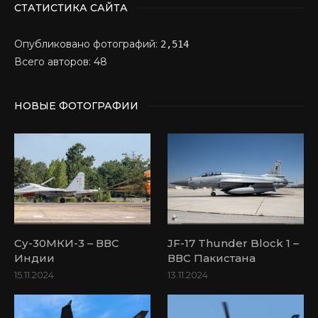
СТАТИСТИКА САЙТА
Опубликовано фотографий:
2,514
Всего авторов: 48
НОВЫЕ ФОТОГРАФИИ
Су-30МКИ-3 – ВВС
JF-17 Thunder Block 1 –
Индии
ВВС Пакистана
15.11.2024
13.11.2024