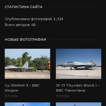
СТАТИСТИКА САЙТА
Опубликовано фотографий:
2,514
Всего авторов: 48
НОВЫЕ ФОТОГРАФИИ
Су-30МКИ-3 – ВВС
JF-17 Thunder Block 1 –
Индии
ВВС Пакистана
15.11.2024
13.11.2024