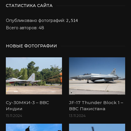
СТАТИСТИКА САЙТА
Опубликовано фотографий:
2,514
Всего авторов: 48
НОВЫЕ ФОТОГРАФИИ
Су-30МКИ-3 – ВВС
JF-17 Thunder Block 1 –
Индии
ВВС Пакистана
15.11.2024
13.11.2024