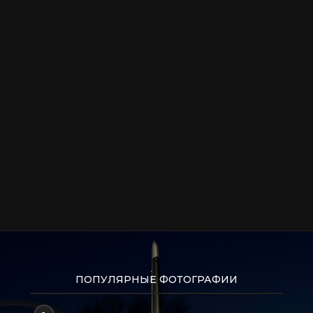
ПОПУЛЯРНЫЕ ФОТОГРАФИИ