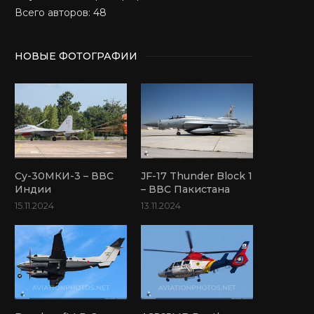
Всего авторов: 48
НОВЫЕ ФОТОГРАФИИ
Су-30МКИ-3 – ВВС
JF-17 Thunder Block 1
Индии
– ВВС Пакистана
15.11.2024
13.11.2024