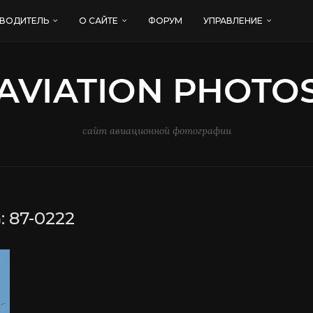
ВОДИТЕЛЬ
О САЙТЕ
ФОРУМ
УПРАВЛЕНИЕ
сайт авиационной фотографии
:
87-0222