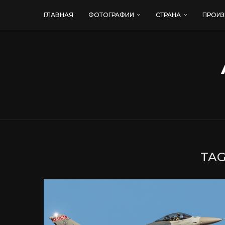
ГЛАВНАЯ
ФОТОГРАФИИ
СТРАНА
ПРОИЗ
TAG