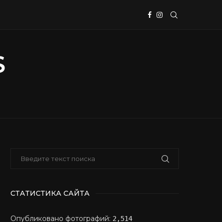
СТАТИСТИКА САЙТА
Опубликовано фотографий:
2,514