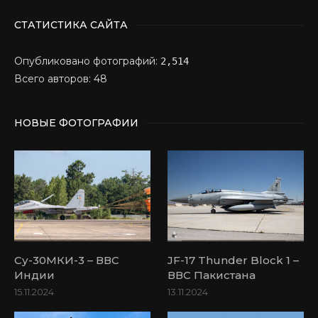
СТАТИСТИКА САЙТА
Опубликовано фотографий:
2,514
Всего авторов: 48
НОВЫЕ ФОТОГРАФИИ
Су-30МКИ-3 – ВВС
JF-17 Thunder Block 1 –
Индии
ВВС Пакистана
15.11.2024
13.11.2024