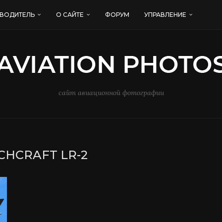
ВОДИТЕЛЬ
О САЙТЕ
ФОРУМ
УПРАВЛЕНИЕ
сайт авиационной фотографии
CHCRAFT LR-2