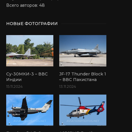
Всего авторов: 48
НОВЫЕ ФОТОГРАФИИ
Су-30МКИ-3 – ВВС
JF-17 Thunder Block 1
Индии
– ВВС Пакистана
15.11.2024
13.11.2024