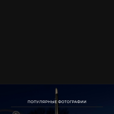
ПОПУЛЯРНЫЕ ФОТОГРАФИИ