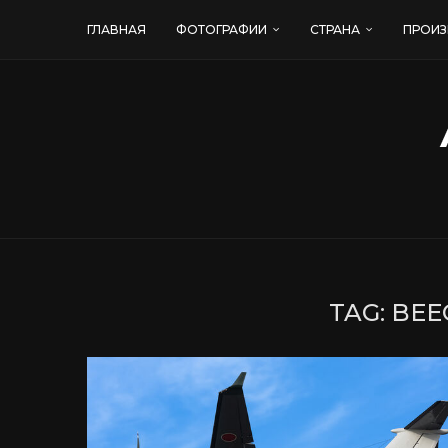
ГЛАВНАЯ
ФОТОГРАФИИ
СТРАНА
ПРОИЗ
TAG:
BEE