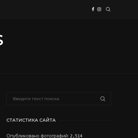
СТАТИСТИКА САЙТА
Опубликовано фотографий:
2,514