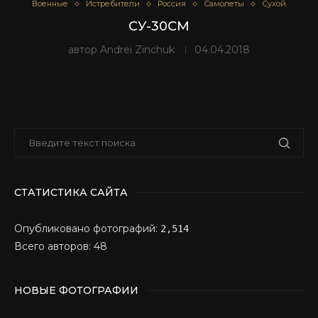
Военные
Истребители
Россия
Самолеты
Сухой
СУ-30СМ
автор
Andrei Zinchuk
04.04.2018
СТАТИСТИКА САЙТА
Опубликовано фотографий:
2,514
Всего авторов: 48
НОВЫЕ ФОТОГРАФИИ