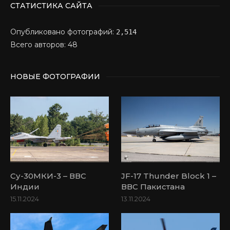
СТАТИСТИКА САЙТА
Опубликовано фотографий:
2,514
Всего авторов: 48
НОВЫЕ ФОТОГРАФИИ
Су-30МКИ-3 – ВВС
JF-17 Thunder Block 1 –
Индии
ВВС Пакистана
15.11.2024
13.11.2024