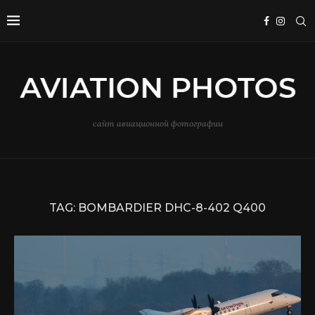
сайт авиационной фотографии
TAG:
BOMBARDIER DHC-8-402 Q400