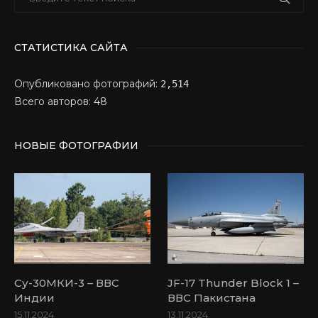
СТАТИСТИКА САЙТА
Опубликовано фотографий:
2,514
Всего авторов: 48
НОВЫЕ ФОТОГРАФИИ
Су-30МКИ-3 – ВВС
JF-17 Thunder Block 1 –
Индии
ВВС Пакистана
15.11.2024
13.11.2024