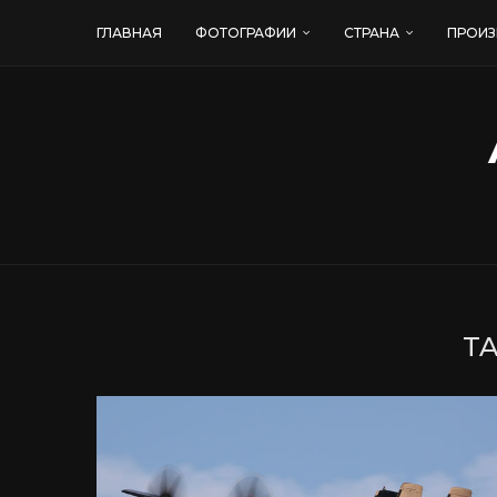
ГЛАВНАЯ
ФОТОГРАФИИ
СТРАНА
ПРОИЗ
T