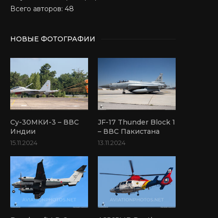
Всего авторов: 48
НОВЫЕ ФОТОГРАФИИ
Су-30МКИ-3 – ВВС
JF-17 Thunder Block 1
Индии
– ВВС Пакистана
15.11.2024
13.11.2024