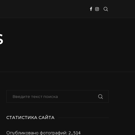
СТАТИСТИКА САЙТА
Опубликовано фотографий:
2,514