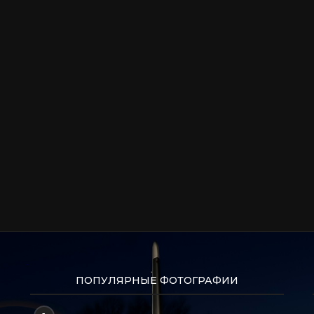
ПОПУЛЯРНЫЕ ФОТОГРАФИИ