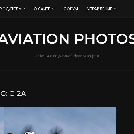
ВОДИТЕЛЬ
О САЙТЕ
ФОРУМ
УПРАВЛЕНИЕ
сайт авиационной фотографии
AG:
C-2A