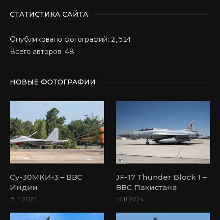
СТАТИСТИКА САЙТА
Опубликовано фотографий:
2,514
Всего авторов: 48
НОВЫЕ ФОТОГРАФИИ
Су-30МКИ-3 – ВВС
JF-17 Thunder Block 1 –
Индии
ВВС Пакистана
15.11.2024
13.11.2024