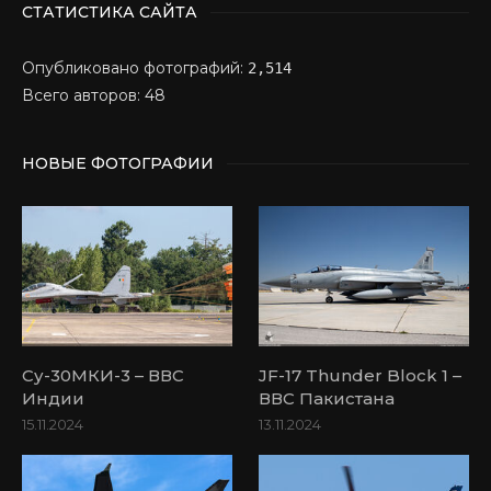
СТАТИСТИКА САЙТА
Опубликовано фотографий:
2,514
Всего авторов: 48
НОВЫЕ ФОТОГРАФИИ
Су-30МКИ-3 – ВВС
JF-17 Thunder Block 1 –
Индии
ВВС Пакистана
15.11.2024
13.11.2024