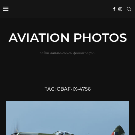
сайт авиационной фотографии
TAG:
CBAF-IX-4756