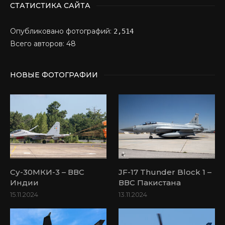
СТАТИСТИКА САЙТА
Опубликовано фотографий:
2,514
Всего авторов: 48
НОВЫЕ ФОТОГРАФИИ
Су-30МКИ-3 – ВВС
JF-17 Thunder Block 1 –
Индии
ВВС Пакистана
15.11.2024
13.11.2024